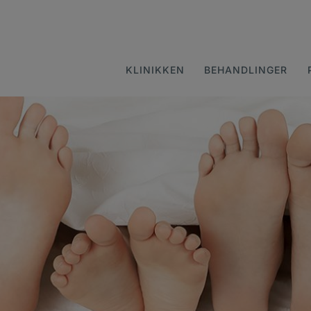
KLINIKKEN
BEHANDLINGER